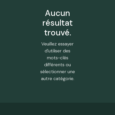
Aucun
résultat
trouvé.
Veuillez essayer
d'utiliser des
mots-clés
différents ou
sélectionner une
autre catégorie.