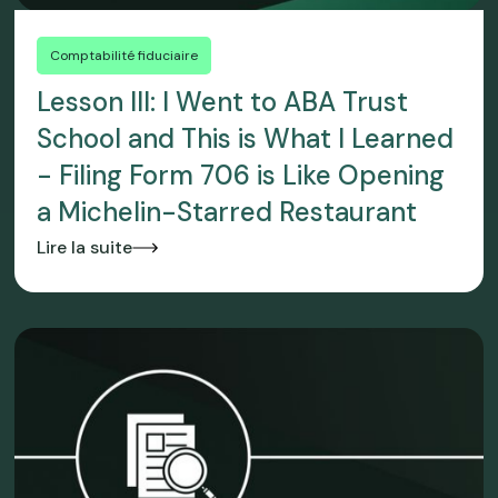
Comptabilité fiduciaire
Lesson III: I Went to ABA Trust
School and This is What I Learned
- Filing Form 706 is Like Opening
a Michelin-Starred Restaurant
Lire la suite