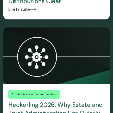
Distributions Clear
Lire la suite
Administration des successions
Heckerling 2026: Why Estate and