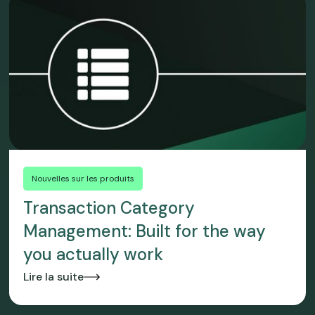
Nouvelles sur les produits
Transaction Category
Management: Built for the way
you actually work
Lire la suite