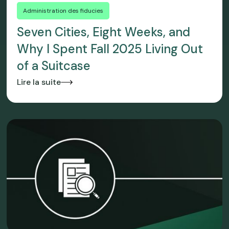
Administration des fiducies
Seven Cities, Eight Weeks, and
Why I Spent Fall 2025 Living Out
of a Suitcase
Lire la suite