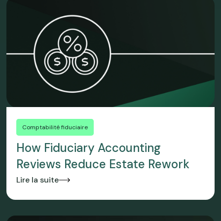
Comptabilité fiduciaire
How Fiduciary Accounting
Reviews Reduce Estate Rework
Lire la suite