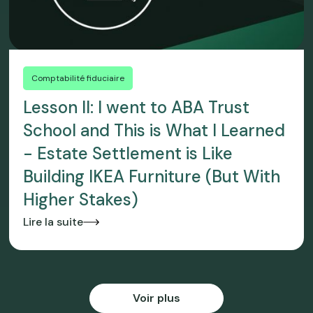
Comptabilité fiduciaire
Lesson II: I went to ABA Trust
School and This is What I Learned
- Estate Settlement is Like
Building IKEA Furniture (But With
Higher Stakes)
Lire la suite
Voir plus