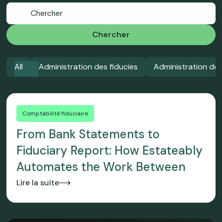
Chercher
All
Administration des fiducies
Administration de
Comptabilité fiduciaire
From Bank Statements to
Fiduciary Report: How Estateably
Automates the Work Between
Lire la suite