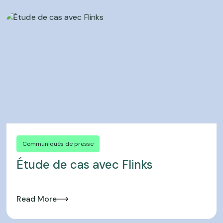
Communiqués de presse
Étude de cas avec Flinks
Read More