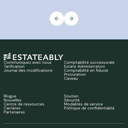
Communiquez avec nous
Comptabilité successorale
Tarification
Estate Administration
Journal des modifications
Comptabilité en fiducie
Procuration
Caveau
Blogue
Soutien
Nouvelles
Sécurité
Centre de ressources
Modalités de service
Carrières
Politique de confidentialité
Partenaires