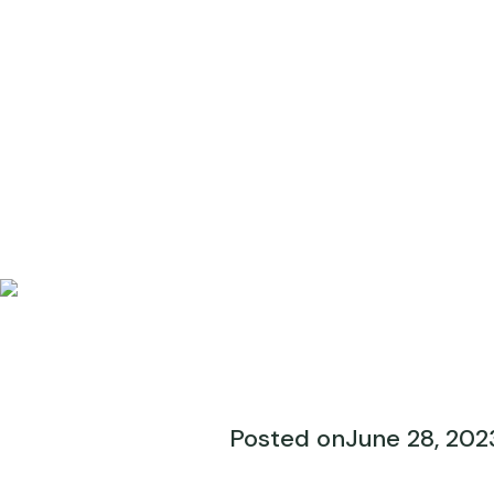
Posted on
June 28, 202