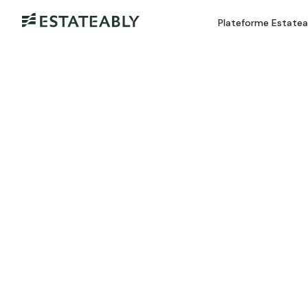
Plateforme Estate