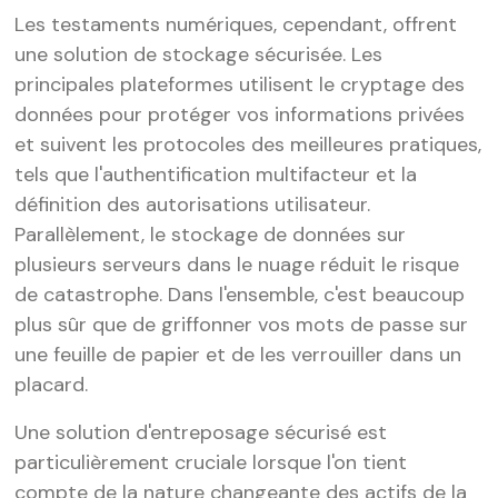
Les testaments numériques, cependant, offrent
une solution de stockage sécurisée. Les
principales plateformes utilisent le cryptage des
données pour protéger vos informations privées
et suivent les protocoles des meilleures pratiques,
tels que l'authentification multifacteur et la
définition des autorisations utilisateur.
Parallèlement, le stockage de données sur
plusieurs serveurs dans le nuage réduit le risque
de catastrophe. Dans l'ensemble, c'est beaucoup
plus sûr que de griffonner vos mots de passe sur
une feuille de papier et de les verrouiller dans un
placard.
Une solution d'entreposage sécurisé est
particulièrement cruciale lorsque l'on tient
compte de la nature changeante des actifs de la