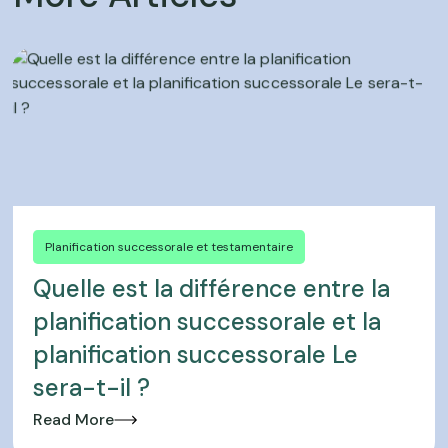
Planification successorale et testamentaire
Quelle est la différence entre la
planification successorale et la
planification successorale Le
sera-t-il ?
Read More