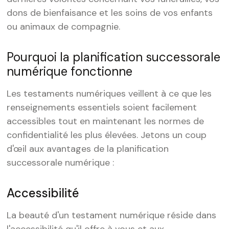
dons de bienfaisance et les soins de vos enfants
ou animaux de compagnie.
Pourquoi la planification successorale
numérique fonctionne
Les testaments numériques veillent à ce que les
renseignements essentiels soient facilement
accessibles tout en maintenant les normes de
confidentialité les plus élevées. Jetons un coup
d'œil aux avantages de la planification
successorale numérique :
Accessibilité
La beauté d'un testament numérique réside dans