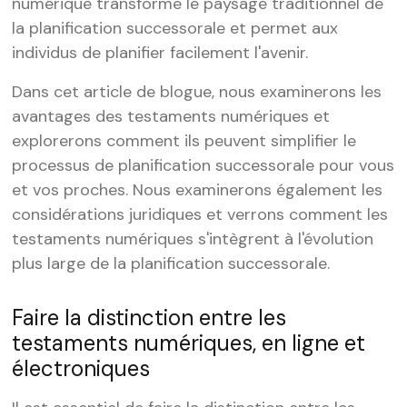
numérique transforme le paysage traditionnel de
la planification successorale et permet aux
individus de planifier facilement l'avenir.
Dans cet article de blogue, nous examinerons les
avantages des testaments numériques et
explorerons comment ils peuvent simplifier le
processus de planification successorale pour vous
et vos proches. Nous examinerons également les
considérations juridiques et verrons comment les
testaments numériques s'intègrent à l'évolution
plus large de la planification successorale.
Faire la distinction entre les
testaments numériques, en ligne et
électroniques