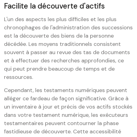
Facilite la découverte d'actifs
L'un des aspects les plus difficiles et les plus
chronophages de l'administration des successions
est la découverte des biens de la personne
décédée. Les moyens traditionnels consistent
souvent à passer au revue des tas de documents
et à effectuer des recherches approfondies, ce
qui peut prendre beaucoup de temps et de
ressources.
Cependant, les testaments numériques peuvent
alléger ce fardeau de façon significative. Grâce à
un inventaire à jour et précis de vos actifs stockés
dans votre testament numérique, les exécuteurs
testamentaires peuvent contourner la phase
fastidieuse de découverte. Cette accessibilité