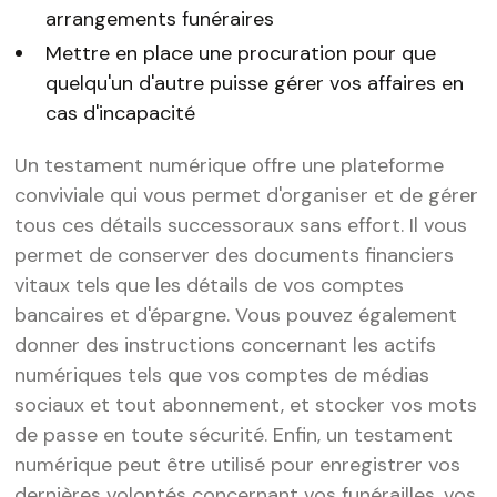
arrangements funéraires
Mettre en place une procuration pour que
quelqu'un d'autre puisse gérer vos affaires en
cas d'incapacité
Un testament numérique offre une plateforme
conviviale qui vous permet d'organiser et de gérer
tous ces détails successoraux sans effort. Il vous
permet de conserver des documents financiers
vitaux tels que les détails de vos comptes
bancaires et d'épargne. Vous pouvez également
donner des instructions concernant les actifs
numériques tels que vos comptes de médias
sociaux et tout abonnement, et stocker vos mots
de passe en toute sécurité. Enfin, un testament
numérique peut être utilisé pour enregistrer vos
dernières volontés concernant vos funérailles, vos