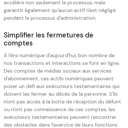
accélère non seulement le processus, mais
garantit également qu'aucun actif n'est négligé
pendant le processus d'administration.
Simplifier les fermetures de
comptes
À l'ère numérique d'aujourd'hui, bon nombre de
nos transactions et interactions se font en ligne.
Des comptes de médias sociaux aux services
d'abonnement, ces actifs numériques peuvent
poser un défi aux exécuteurs testamentaires qui
doivent les fermer au décès de la personne. S'ils
n'ont pas accès à la boîte de réception du défunt
ou n'ont pas connaissance de ces comptes, les
exécuteurs testamentaires peuvent rencontrer
des obstacles dans l'exercice de leurs fonctions.