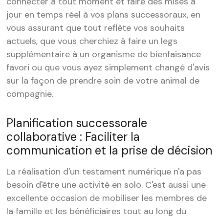
connecter à tout moment et faire des mises à
jour en temps réel à vos plans successoraux, en
vous assurant que tout reflète vos souhaits
actuels, que vous cherchiez à faire un legs
supplémentaire à un organisme de bienfaisance
favori ou que vous ayez simplement changé d'avis
sur la façon de prendre soin de votre animal de
compagnie.
Planification successorale
collaborative : Faciliter la
communication et la prise de décision
La réalisation d'un testament numérique n'a pas
besoin d'être une activité en solo. C'est aussi une
excellente occasion de mobiliser les membres de
la famille et les bénéficiaires tout au long du