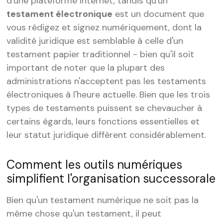
d'une plateforme Internet, tandis qu'un
testament électronique
est un document que
vous rédigez et signez numériquement, dont la
validité juridique est semblable à celle d'un
testament papier traditionnel - bien qu'il soit
important de noter que la plupart des
administrations n'acceptent pas les testaments
électroniques à l'heure actuelle. Bien que les trois
types de testaments puissent se chevaucher à
certains égards, leurs fonctions essentielles et
leur statut juridique diffèrent considérablement.
Comment les outils numériques
simplifient l'organisation successorale
Bien qu'un testament numérique ne soit pas la
même chose qu'un testament, il peut