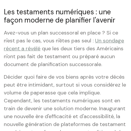
Les testaments numériques : une
façon moderne de planifier l'avenir
Avez-vous un plan successoral en place ? Si ce
n'est pas le cas, vous n'êtes pas seul :
Un sondage
récent a révélé
que les deux tiers des Américains
n'ont pas fait de testament ou préparé aucun
document de planification successorale.
Décider quoi faire de vos biens après votre décès
peut être intimidant, surtout si vous considérez le
volume de paperasse que cela implique.
Cependant, les testaments numériques sont en
train de devenir une solution moderne. Inaugurant
une nouvelle ère d'efficacité et d'accessibilité, la
nouvelle génération de plateformes de testament