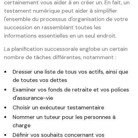
certainement vous aider à en créer un. En fait, un
testament numérique peut aider à simplifier
l'ensemble du processus d'organisation de votre
succession en rassemblant toutes les
informations essentielles en un seul endroit.
La planification successorale englobe un certain
nombre de tâches différentes, notamment :
Dresser une liste de tous vos actifs, ainsi que
de toutes vos dettes
Examiner vos fonds de retraite et vos polices
d'assurance-vie
Choisir un exécuteur testamentaire
Nommer un tuteur pour les personnes à
charge
Définir vos souhaits concernant vos