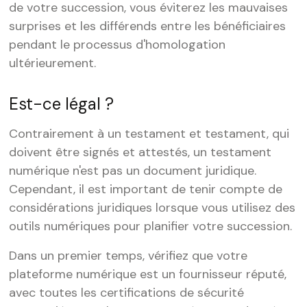
de votre succession, vous éviterez les mauvaises
surprises et les différends entre les bénéficiaires
pendant le processus d'homologation
ultérieurement.
Est-ce légal ?
Contrairement à un testament et testament, qui
doivent être signés et attestés, un testament
numérique n'est pas un document juridique.
Cependant, il est important de tenir compte de
considérations juridiques lorsque vous utilisez des
outils numériques pour planifier votre succession.
Dans un premier temps, vérifiez que votre
plateforme numérique est un fournisseur réputé,
avec toutes les certifications de sécurité