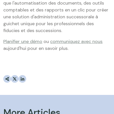
que l'automatisation des documents, des outils
comptables et des rapports en un clic pour créer
une solution d'administration successorale à
guichet unique pour les professionnels des
fiducies et des successions.
Planifier une démo
ou
communiquez avec nous
aujourd'hui pour en savoir plus.
More Articles