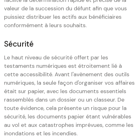
facilite la détermination rapide et précise de la
valeur de la succession du défunt afin que vous
puissiez distribuer les actifs aux bénéficiaires
conformément à leurs souhaits.
Sécurité
Le haut niveau de sécurité offert par les
testaments numériques est étroitement lié à
cette accessibilité. Avant l'avènement des outils
numériques, la seule façon d'organiser vos affaires
était sur papier, avec les documents essentiels
rassemblés dans un dossier ou un classeur. De
toute évidence, cela présente un risque pour la
sécurité, les documents papier étant vulnérables
au vol et aux catastrophes imprévues, comme les
inondations et les incendies.