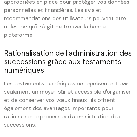
appropriées en place pour protéger vos données
personnelles et financières. Les avis et
recommandations des utilisateurs peuvent être
utiles lorsqu'il s'agit de trouver la bonne
plateforme.
Rationalisation de l'administration des
successions grâce aux testaments
numériques
Les testaments numériques ne représentent pas
seulement un moyen sûr et accessible d'organiser
et de conserver vos vœux finaux ; ils offrent
également des avantages importants pour
rationaliser le processus d'administration des
successions.