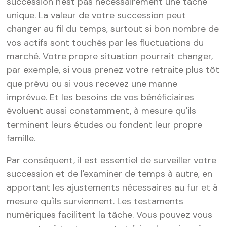
succession n'est pas nécessairement une tâche
unique. La valeur de votre succession peut
changer au fil du temps, surtout si bon nombre de
vos actifs sont touchés par les fluctuations du
marché. Votre propre situation pourrait changer,
par exemple, si vous prenez votre retraite plus tôt
que prévu ou si vous recevez une manne
imprévue. Et les besoins de vos bénéficiaires
évoluent aussi constamment, à mesure qu'ils
terminent leurs études ou fondent leur propre
famille.
Par conséquent, il est essentiel de surveiller votre
succession et de l'examiner de temps à autre, en
apportant les ajustements nécessaires au fur et à
mesure qu'ils surviennent. Les testaments
numériques facilitent la tâche. Vous pouvez vous