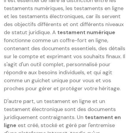
Il est essentiel de faire la distinction entre les
testaments numériques, les testaments en ligne
et les testaments électroniques, car ils servent
des objectifs différents et ont différents niveaux
de statut juridique. A
testament numérique
fonctionne comme un coffre-fort en ligne,
contenant des documents essentiels, des détails
sur le compte et exprimant vos souhaits finaux. Il
s'agit d'un outil complet, personnalisé pour
répondre aux besoins individuels, et qui agit
comme un guichet unique pour vous et vos
proches pour gérer et protéger votre héritage.
D'autre part, un testament en ligne et un
testament électronique sont des documents
juridiquement contraignants. Un
testament en
ligne
est créé, stocké et géré par l'entremise