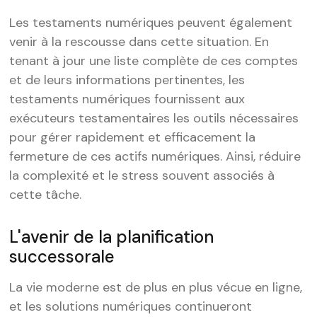
Les testaments numériques peuvent également
venir à la rescousse dans cette situation. En
tenant à jour une liste complète de ces comptes
et de leurs informations pertinentes, les
testaments numériques fournissent aux
exécuteurs testamentaires les outils nécessaires
pour gérer rapidement et efficacement la
fermeture de ces actifs numériques. Ainsi, réduire
la complexité et le stress souvent associés à
cette tâche.
L'avenir de la planification
successorale
La vie moderne est de plus en plus vécue en ligne,
et les solutions numériques continueront