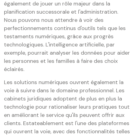
également de jouer un rôle majeur dans la
planification successorale et l'administration.
Nous pouvons nous attendre à voir des
perfectionnements continus d'outils tels que les
testaments numériques, grâce aux progrès
technologiques. L'intelligence artificielle, par
exemple, pourrait analyser les données pour aider
les personnes et les familles à faire des choix
éclairés.
Les solutions numériques ouvrent également la
voie à suivre dans le domaine professionnel. Les
cabinets juridiques adoptent de plus en plus la
technologie pour rationaliser leurs pratiques tout
en améliorant le service qu'ils peuvent offrir aux
clients. Estateablement est l'une des plateformes
qui ouvrent la voie, avec des fonctionnalités telles