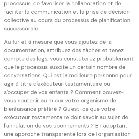
processus, de favoriser la collaboration et de
faciliter la communication et la prise de décision
collective au cours du processus de planification
successorale.
Au fur et à mesure que vous ajoutez de la
documentation, attribuez des tâches et tenez
compte des legs, vous constaterez probablement
que le processus suscite un certain nombre de
conversations. Qui est la meilleure personne pour
agir à titre d'exécuteur testamentaire ou
s'occuper de vos enfants ? Comment pouvez-
vous soutenir au mieux votre organisme de
bienfaisance préféré ? Qu'est-ce que votre
exécuteur testamentaire doit savoir au sujet de
l'annulation de vos abonnements ? En adoptant
une approche transparente lors de l'organisation