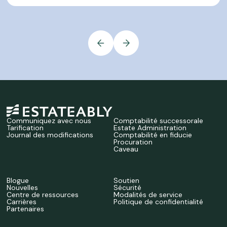
Communiquez avec nous
Comptabilité successorale
Tarification
Estate Administration
Journal des modifications
Comptabilité en fiducie
Procuration
Caveau
Blogue
Soutien
Nouvelles
Sécurité
Centre de ressources
Modalités de service
Carrières
Politique de confidentialité
Partenaires