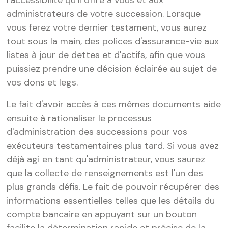
l'accessibilité qu'il offre à vous et aux
administrateurs de votre succession. Lorsque
vous ferez votre dernier testament, vous aurez
tout sous la main, des polices d'assurance-vie aux
listes à jour de dettes et d'actifs, afin que vous
puissiez prendre une décision éclairée au sujet de
vos dons et legs.
Le fait d'avoir accès à ces mêmes documents aide
ensuite à rationaliser le processus
d'administration des successions pour vos
exécuteurs testamentaires plus tard. Si vous avez
déjà agi en tant qu'administrateur, vous saurez
que la collecte de renseignements est l'un des
plus grands défis. Le fait de pouvoir récupérer des
informations essentielles telles que les détails du
compte bancaire en appuyant sur un bouton