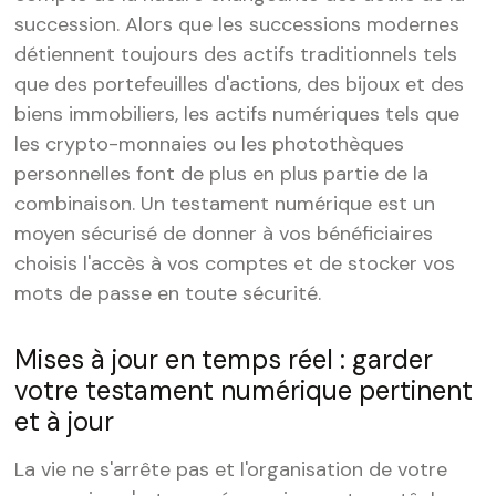
succession. Alors que les successions modernes
détiennent toujours des actifs traditionnels tels
que des portefeuilles d'actions, des bijoux et des
biens immobiliers, les actifs numériques tels que
les crypto-monnaies ou les photothèques
personnelles font de plus en plus partie de la
combinaison. Un testament numérique est un
moyen sécurisé de donner à vos bénéficiaires
choisis l'accès à vos comptes et de stocker vos
mots de passe en toute sécurité.
Mises à jour en temps réel : garder
votre testament numérique pertinent
et à jour
La vie ne s'arrête pas et l'organisation de votre