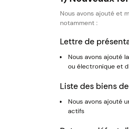
Nous avons ajouté et mi
notamment :
Lettre de présenta
Nous avons ajouté l
ou électronique et d
Liste des biens de
Nous avons ajouté un 
actifs