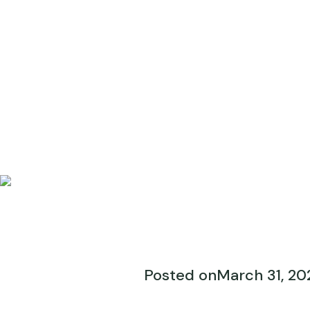
Posted on
March 31, 20