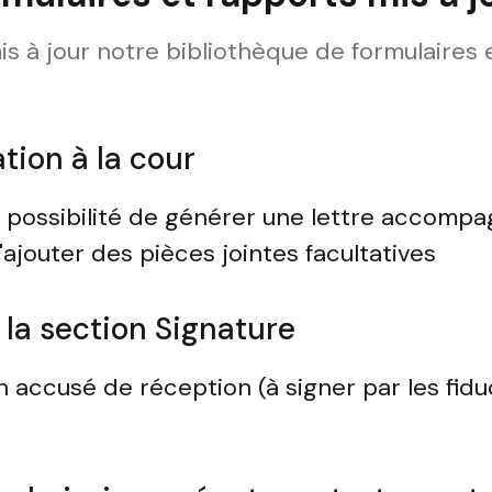
s à jour notre bibliothèque de formulaires 
tion à la cour
a possibilité de générer une lettre accomp
'ajouter des pièces jointes facultatives
 la section Signature
accusé de réception (à signer par les fiduci