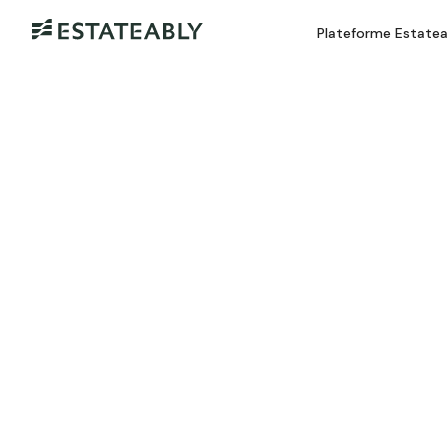
Plateforme Estate